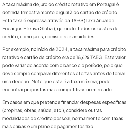
A taxa máxima de juro do crédito rotativo em Portugal é
definida trimestralmente e igual à do cartão de crédito.
Esta taxa é expressa através da TAEG (Taxa Anual de
Encargos Efetiva Global), que inclui todos os custos do
crédito, como juros, comissões e anuidades.
Por exemplo, no início de 2024, a taxa máxima para crédito
rotativo e cartão de crédito era de 18,6% TAEG. Este valor
pode variar de acordo com o banco e o período, pelo que
deve sempre comparar diferentes ofertas antes de tomar
uma decisão. Note que esta é a taxa máxima; pode
encontrar propostas mais competitivas no mercado.
Em casos em que pretende financiar despesas específicas
(propinas, obras, saúde, etc.), considere outras
modalidades de crédito pessoal, normalmente com taxas
mais baixas e um plano de pagamentos fixo.