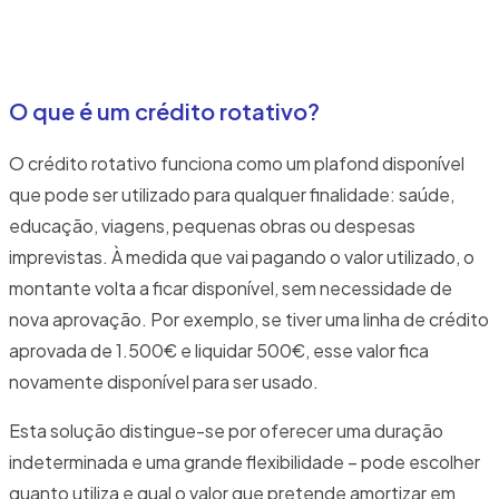
O que é um crédito rotativo?
O crédito rotativo funciona como um plafond disponível
que pode ser utilizado para qualquer finalidade: saúde,
educação, viagens, pequenas obras ou despesas
imprevistas. À medida que vai pagando o valor utilizado, o
montante volta a ficar disponível, sem necessidade de
nova aprovação. Por exemplo, se tiver uma linha de crédito
aprovada de 1.500€ e liquidar 500€, esse valor fica
novamente disponível para ser usado.
Esta solução distingue-se por oferecer uma duração
indeterminada e uma grande flexibilidade – pode escolher
quanto utiliza e qual o valor que pretende amortizar em