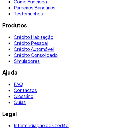
Como Funciona
Parceiros Bancários
Testemunhos
Produtos
Crédito Habitação
Crédito Pessoal
Crédito Automóvel
Crédito Consolidado
Simuladores
Ajuda
FAQ
Contactos
Glossário
Guias
Legal
Intermediação de Crédito