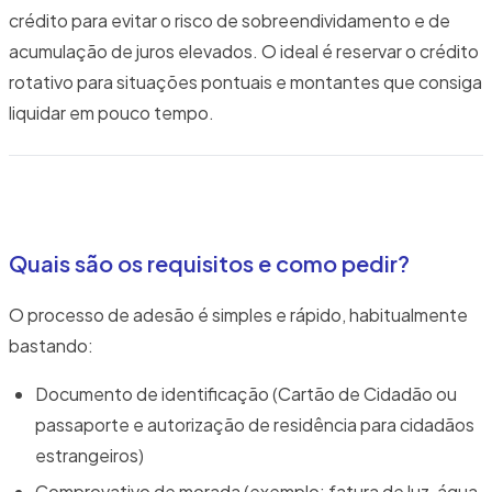
crédito para evitar o risco de sobreendividamento e de
acumulação de juros elevados. O ideal é reservar o crédito
rotativo para situações pontuais e montantes que consiga
liquidar em pouco tempo.
Quais são os requisitos e como pedir?
O processo de adesão é simples e rápido, habitualmente
bastando:
Documento de identificação (Cartão de Cidadão ou
passaporte e autorização de residência para cidadãos
estrangeiros)
Comprovativo de morada (exemplo: fatura de luz, água