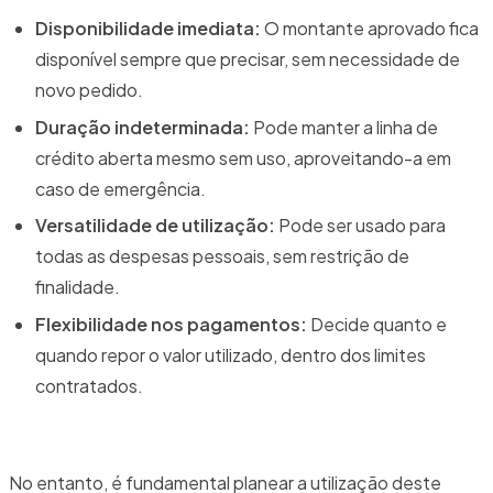
Disponibilidade imediata:
O montante aprovado fica
disponível sempre que precisar, sem necessidade de
novo pedido.
Duração indeterminada:
Pode manter a linha de
crédito aberta mesmo sem uso, aproveitando-a em
caso de emergência.
Versatilidade de utilização:
Pode ser usado para
todas as despesas pessoais, sem restrição de
finalidade.
Flexibilidade nos pagamentos:
Decide quanto e
quando repor o valor utilizado, dentro dos limites
contratados.
No entanto, é fundamental planear a utilização deste