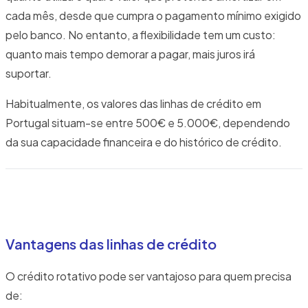
cada mês, desde que cumpra o pagamento mínimo exigido
pelo banco. No entanto, a flexibilidade tem um custo:
quanto mais tempo demorar a pagar, mais juros irá
suportar.
Habitualmente, os valores das linhas de crédito em
Portugal situam-se entre 500€ e 5.000€, dependendo
da sua capacidade financeira e do histórico de crédito.
Vantagens das linhas de crédito
O crédito rotativo pode ser vantajoso para quem precisa
de: