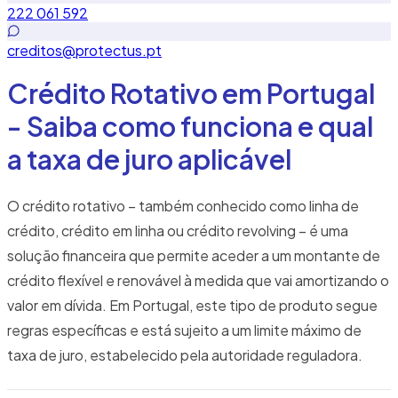
222 061 592
creditos@protectus.pt
Crédito Rotativo em Portugal
- Saiba como funciona e qual
a taxa de juro aplicável
O crédito rotativo – também conhecido como linha de
crédito, crédito em linha ou crédito revolving – é uma
solução financeira que permite aceder a um montante de
crédito flexível e renovável à medida que vai amortizando o
valor em dívida. Em Portugal, este tipo de produto segue
regras específicas e está sujeito a um limite máximo de
taxa de juro, estabelecido pela autoridade reguladora.