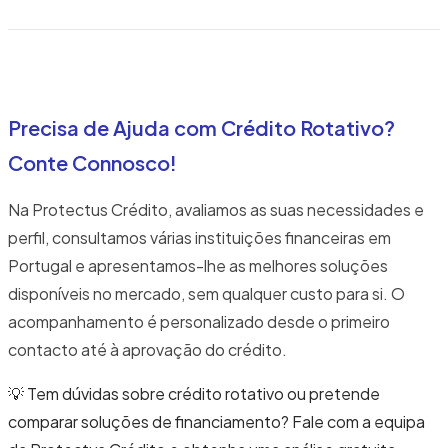
Precisa de Ajuda com Crédito Rotativo?
Conte Connosco!
Na Protectus Crédito, avaliamos as suas necessidades e
perfil, consultamos várias instituições financeiras em
Portugal e apresentamos-lhe as melhores soluções
disponíveis no mercado, sem qualquer custo para si. O
acompanhamento é personalizado desde o primeiro
contacto até à aprovação do crédito.
💡 Tem dúvidas sobre crédito rotativo ou pretende
comparar soluções de financiamento? Fale com a equipa