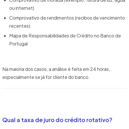
ou internet)
Comprovativo de rendimentos (recibos de vencimento
recentes)
Mapa de Responsabilidades de Crédito no Banco de
Portugal
Na maioria dos casos, a análise é feita em 24 horas,
especialmente se já for cliente do banco.
Qual a taxa de juro do crédito rotativo?