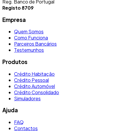
Reg. Banco de Portugal
Registo 8709
Empresa
Quem Somos
Como Funciona
Parceiros Bancários
Testemunhos
Produtos
Crédito Habitação
Crédito Pessoal
Crédito Automóvel
Crédito Consolidado
Simuladores
Ajuda
FAQ
Contactos