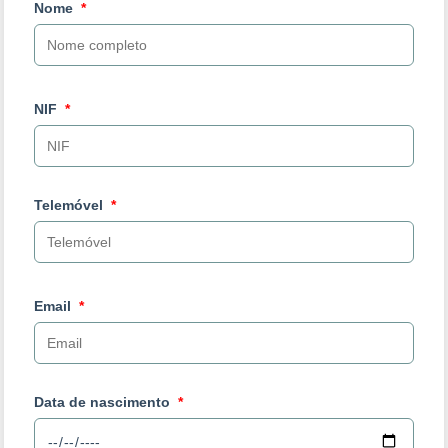
Nome
NIF
Telemóvel
Email
Data de nascimento