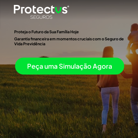
Proteja o Futuro da Sua Família Hoje
Garantia financeira em momentos cruciais com o Seguro de
Vida Previdência
Peça uma Simulação Agora