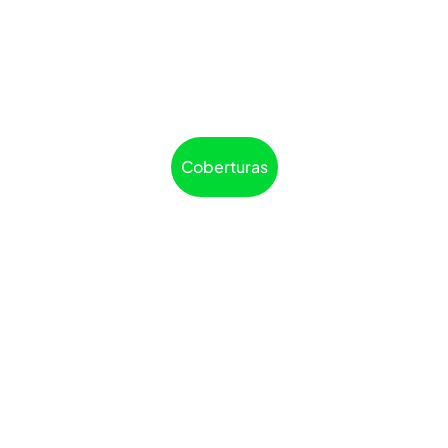
Coberturas