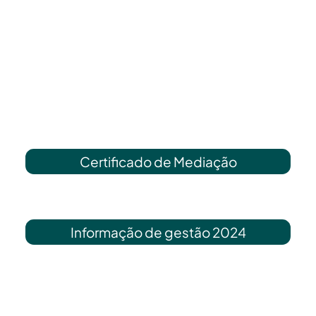
Certificado de Mediação
Informação de gestão 2024