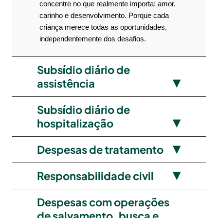
concentre no que realmente importa: amor,
carinho e desenvolvimento. Porque cada
criança merece todas as oportunidades,
independentemente dos desafios.
Subsídio diário de
assistência
Subsídio diário de
hospitalização
Despesas de tratamento
Responsabilidade civil
Despesas com operações
de salvamento, busca e