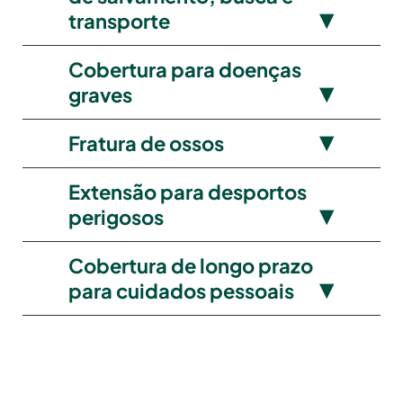
transporte
Cobertura para doenças
graves
Fratura de ossos
Extensão para desportos
perigosos
Cobertura de longo prazo
para cuidados pessoais