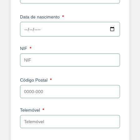
Data de nascimento
NIF
Código Postal
Telemóvel