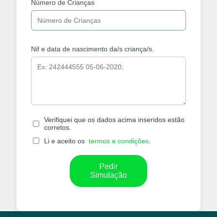
Número de Crianças
Nif e data de nascimento da/s criança/s.
Verifiquei que os dados acima inseridos estão
corretos.
Li e aceito os
termos e condições
.
Pedir
Simulação