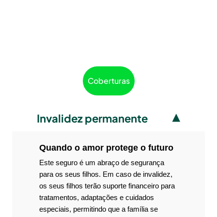
Coberturas
Invalidez permanente
Quando o amor protege o futuro
Este seguro é um abraço de segurança
para os seus filhos. Em caso de invalidez,
os seus filhos terão suporte financeiro para
tratamentos, adaptações e cuidados
especiais, permitindo que a família se