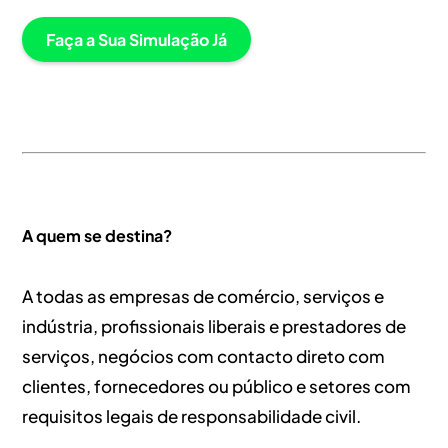
Faça a Sua Simulação Já
A quem se destina?
A todas as e
mpresas de comércio, serviços e
indústria, profissionais liberais e prestadores de
serviços, negócios com contacto direto com
clientes, fornecedores ou público e setores com
requisitos legais de responsabilidade civil.