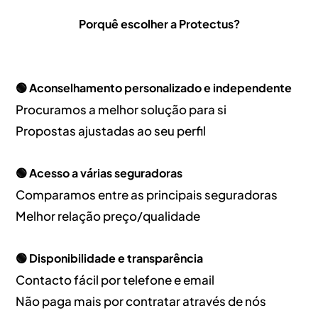
Porquê escolher a Protectus?
🟢 Aconselhamento personalizado e independente
Procuramos a melhor solução para si
Propostas ajustadas ao seu perfil
🟢 Acesso a várias seguradoras
Comparamos entre as principais seguradoras
Melhor relação preço/qualidade
🟢 Disponibilidade e transparência
Contacto fácil por telefone e email
Não paga mais por contratar através de nós