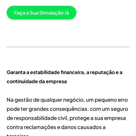
Faça a Sua Simulação Já
Garanta a estabilidade financeira, a reputação e a
continuidade da empresa
Na gestão de qualquer negócio, um pequeno erro
pode ter grandes consequências. com um seguro
de responsabilidade civil, protege a sua empresa
contra reclamações e danos causados a