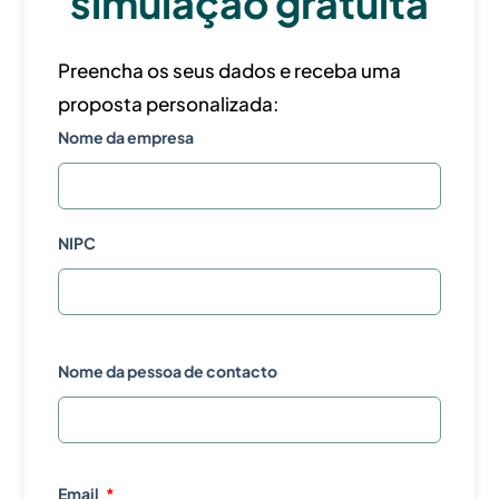
simulação gratuita
Preencha os seus dados e receba uma
proposta personalizada:
Nome da empresa
NIPC
Nome da pessoa de contacto
Email