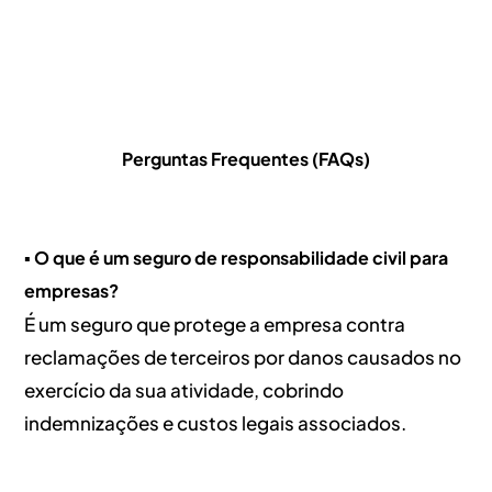
Perguntas Frequentes (FAQs)
▪️ O que é um seguro de responsabilidade civil para
empresas?
É um seguro que protege a empresa contra
reclamações de terceiros por danos causados no
exercício da sua atividade, cobrindo
indemnizações e custos legais associados.