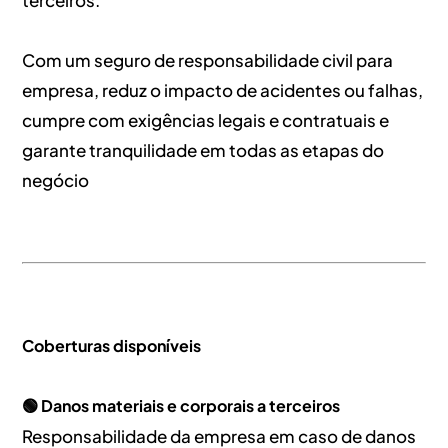
terceiros.
Com um seguro de responsabilidade civil para
empresa, reduz o impacto de acidentes ou falhas,
cumpre com exigências legais e contratuais e
garante tranquilidade em todas as etapas do
negócio
Coberturas disponíveis
🟢 Danos materiais e corporais a terceiros
Responsabilidade da empresa em caso de danos