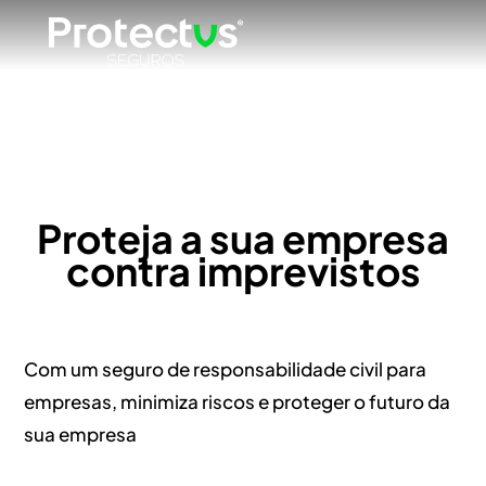
Proteja a sua empresa
contra imprevistos
Com um seguro de responsabilidade civil para
empresas, minimiza riscos e proteger o futuro da
sua empresa