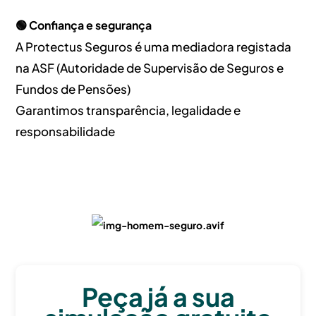
🟢 Confiança e segurança
A Protectus Seguros é uma mediadora registada
na ASF (Autoridade de Supervisão de Seguros e
Fundos de Pensões)
Garantimos transparência, legalidade e
responsabilidade
Peça já a sua