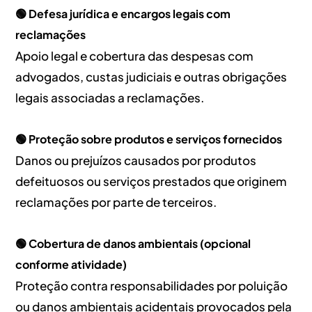
🟢 Defesa jurídica e encargos legais com
reclamações
Apoio legal e cobertura das despesas com
advogados, custas judiciais e outras obrigações
legais associadas a reclamações.
🟢 Proteção sobre produtos e serviços fornecidos
Danos ou prejuízos causados por produtos
defeituosos ou serviços prestados que originem
reclamações por parte de terceiros.
🟢 Cobertura de danos ambientais (opcional
conforme atividade)
Proteção contra responsabilidades por poluição
ou danos ambientais acidentais provocados pela