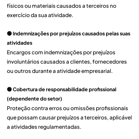
físicos ou materiais causados a terceiros no
exercício da sua atividade.
🟢 Indemnizações por prejuízos causados pelas suas
atividades
Encargos com indemnizações por prejuízos
involuntários causados a clientes, fornecedores
ou outros durante a atividade empresarial.
🟢 Cobertura de responsabilidade profissional
(dependente do setor)
Proteção contra erros ou omissões profissionais
que possam causar prejuízos a terceiros, aplicável
a atividades regulamentadas.