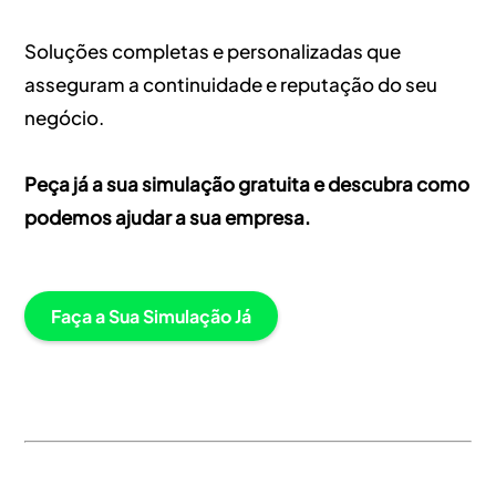
Soluções completas e personalizadas que
asseguram a continuidade e reputação do seu
negócio.
Peça já a sua simulação gratuita e descubra como
podemos ajudar a sua empresa.
Faça a Sua Simulação Já