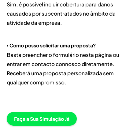
Sim, é possível incluir cobertura para danos
causados por subcontratados no âmbito da
atividade da empresa.
▪️ Como posso solicitar uma proposta?
Basta preencher o formulário nesta página ou
entrar em contacto connosco diretamente.
Receberá uma proposta personalizada sem
qualquer compromisso.
Faça a Sua Simulação Já