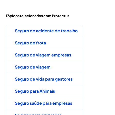
Tópicos relacionados com Protectus
Seguro de acidente de trabalho
Seguro de frota
Seguro de viagem empresas
Seguro de viagem
Seguro de vida para gestores
Seguro para Animais
Seguro saúde para empresas