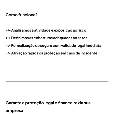
Como funciona?
⌯⌲
Analisamos a atividade e exposição ao risco.
⌯⌲
Definimos as coberturas adequadas ao setor.
⌯⌲
Formalização do seguro com validade legal imediata.
⌯⌲
Ativação rápida da proteção em caso de incidente.
Garanta a proteção legal e financeira da sua
empresa.