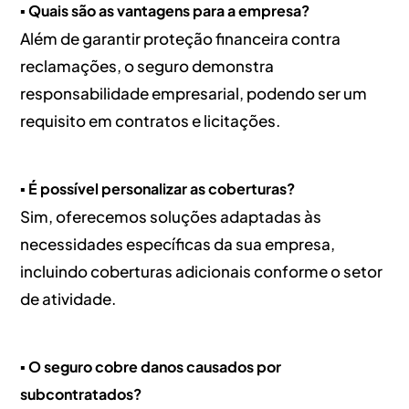
▪️ Quais são as vantagens para a empresa?
Além de garantir proteção financeira contra
reclamações, o seguro demonstra
responsabilidade empresarial, podendo ser um
requisito em contratos e licitações.
▪️ É possível personalizar as coberturas?
Sim, oferecemos soluções adaptadas às
necessidades específicas da sua empresa,
incluindo coberturas adicionais conforme o setor
de atividade.
▪️ O seguro cobre danos causados por
subcontratados?