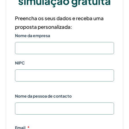
simulação gratuita
Preencha os seus dados e receba uma
proposta personalizada:
Nome da empresa
NIPC
Nome da pessoa de contacto
Email