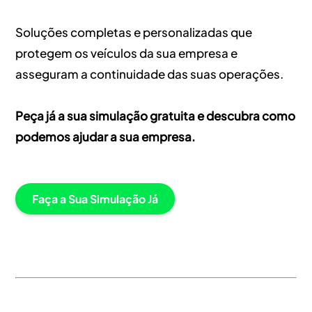
Soluções completas e personalizadas que
protegem os veículos da sua empresa e
asseguram a continuidade das suas operações.
Peça já a sua simulação gratuita e descubra como
podemos ajudar a sua empresa.
Faça a Sua Simulação Já