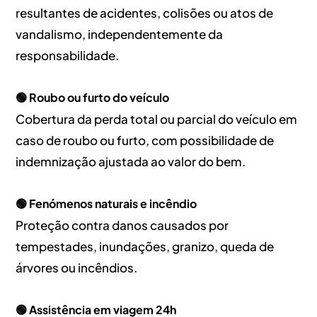
resultantes de acidentes, colisões ou atos de
vandalismo, independentemente da
responsabilidade.
🟢 Roubo ou furto do veículo
Cobertura da perda total ou parcial do veículo em
caso de roubo ou furto, com possibilidade de
indemnização ajustada ao valor do bem.
🟢 Fenómenos naturais e incêndio
Proteção contra danos causados por
tempestades, inundações, granizo, queda de
árvores ou incêndios.
🟢 Assistência em viagem 24h