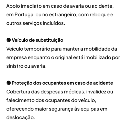
Apoio imediato em caso de avaria ou acidente,
em Portugal ou no estrangeiro, com reboque e
outros serviços incluídos.
🟢 Veículo de substituição
Veículo temporário para manter a mobilidade da
empresa enquanto o original está imobilizado por
sinistro ou avaria.
🟢 Proteção dos ocupantes em caso de acidente
Cobertura das despesas médicas, invalidez ou
falecimento dos ocupantes do veículo,
oferecendo maior segurança às equipas em
deslocação.