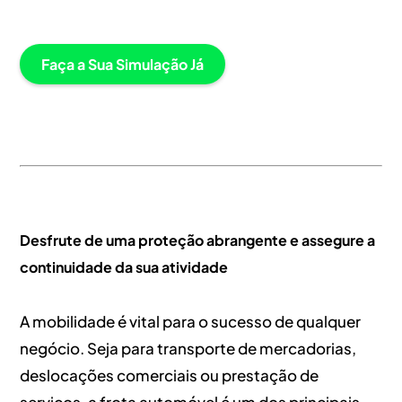
Faça a Sua Simulação Já
Desfrute de uma proteção abrangente e assegure a
continuidade da sua atividade
A mobilidade é vital para o sucesso de qualquer
negócio. Seja para transporte de mercadorias,
deslocações comerciais ou prestação de