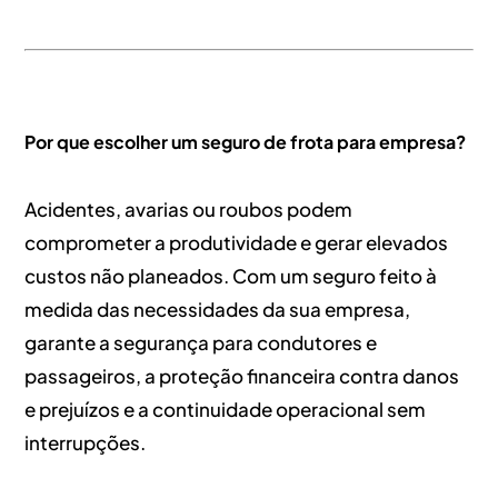
Por que escolher um seguro de frota para empresa?
Acidentes, avarias ou roubos podem
comprometer a produtividade e gerar elevados
custos não planeados. Com um seguro feito à
medida das necessidades da sua empresa,
garante a segurança para condutores e
passageiros, a proteção financeira contra danos
e prejuízos e a continuidade operacional sem
interrupções.