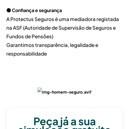
🟢 Confiança e segurança
A Protectus Seguros é uma mediadora registada
na ASF (Autoridade de Supervisão de Seguros e
Fundos de Pensões)
Garantimos transparência, legalidade e
responsabilidade
Peça já a sua