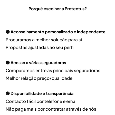
Porquê escolher a Protectus?
🟢 Aconselhamento personalizado e independente
Procuramos a melhor solução para si
Propostas ajustadas ao seu perfil
🟢 Acesso a várias seguradoras
Comparamos entre as principais seguradoras
Melhor relação preço/qualidade
🟢 Disponibilidade e transparência
Contacto fácil por telefone e email
Não paga mais por contratar através de nós