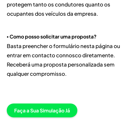
protegem tanto os condutores quanto os
ocupantes dos veículos da empresa.
▪️ Como posso solicitar uma proposta?
Basta preencher o formulário nesta página ou
entrar em contacto connosco diretamente.
Receberá uma proposta personalizada sem
qualquer compromisso.
Faça a Sua Simulação Já