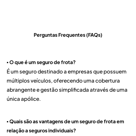
Perguntas Frequentes (FAQs)
▪️ O que é um seguro de frota?
É um seguro destinado a empresas que possuem
múltiplos veículos, oferecendo uma cobertura
abrangente e gestão simplificada através de uma
única apólice.
▪️ Quais são as vantagens de um seguro de frota em
relação a seguros individuais?