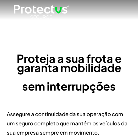
Proteja a sua frota e
garanta mobilidade
sem interrupções
Assegure a continuidade da sua operação com
um seguro completo que mantém os veículos da
sua empresa sempre em movimento.