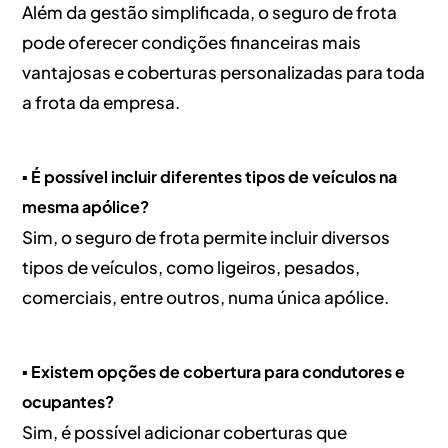
Além da gestão simplificada, o seguro de frota
pode oferecer condições financeiras mais
vantajosas e coberturas personalizadas para toda
a frota da empresa.
▪️ É possível incluir diferentes tipos de veículos na
mesma apólice?
Sim, o seguro de frota permite incluir diversos
tipos de veículos, como ligeiros, pesados,
comerciais, entre outros, numa única apólice.
▪️ Existem opções de cobertura para condutores e
ocupantes?
Sim, é possível adicionar coberturas que