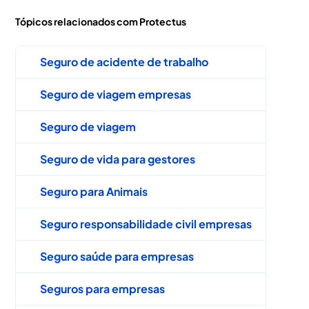
Tópicos relacionados com Protectus
Seguro de acidente de trabalho
Seguro de viagem empresas
Seguro de viagem
Seguro de vida para gestores
Seguro para Animais
Seguro responsabilidade civil empresas
Seguro saúde para empresas
Seguros para empresas