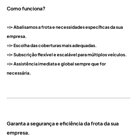
Como funciona?
⌯⌲
Abalisamos
a frota e necessidades específicas da sua
empresa.
⌯⌲
Escolha das coberturas mais adequadas.
⌯⌲
Subscrição flexível e escalável para múltiplos veículos.
⌯⌲
Assistência imediata e global sempre que for
necessária.
Garanta a segurança e eficiência da frota da sua
empresa.