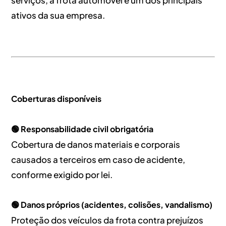
serviços, a frota automóvel é um dos principais
ativos da sua empresa.
Coberturas disponíveis
🟢 Responsabilidade civil obrigatória
Cobertura de danos materiais e corporais
causados a terceiros em caso de acidente,
conforme exigido por lei.
🟢 Danos próprios (acidentes, colisões, vandalismo)
Proteção dos veículos da frota contra prejuízos